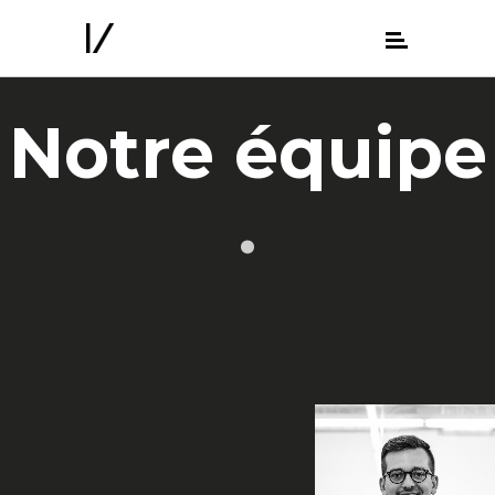
Notre équipe
.